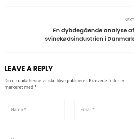
NEXT
En dybdegående analyse af
svinekødsindustrien i Danmark
LEAVE A REPLY
Din e-mailadresse vil ikke blive publiceret.
Krævede felter er
markeret med
*