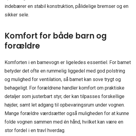
indebærer en stabil konstruktion, pålidelige bremser og en
sikker sele.
Komfort for både barn og
forældre
Komforten i en barnevogn er ligeledes essentiel. For barnet
betyder det ofte en rummelig liggedel med god polstring
og mulighed for ventilation, så barnet kan sove trygt og
behageligt. For forældrene handler komfort om praktiske
detaljer som justerbart styr, der kan tilpasses forskellige
højder, samt let adgang til opbevaringsrum under vognen.
Mange forældre værdsætter også muligheden for at kunne
folde vognen sammen med én hånd, hvilket kan være en
stor fordel i en travl hverdag.