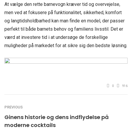
At vælge den rette barnevogn kræver tid og overvejelse,
men ved at fokusere på funktionalitet, sikkerhed, komfort
og langtidsholdbarhed kan man finde en model, der passer
perfekt til både barnets behov og familiens livsstil. Det er
værd at investere tid i at undersøge de forskellige
muligheder på markedet for at sikre sig den bedste løsning.
0
916
PREVIOUS
Ginens historie og dens indflydelse på
moderne cocktails