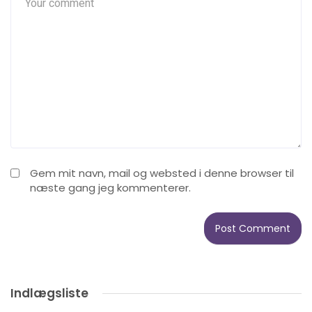
Gem mit navn, mail og websted i denne browser til
næste gang jeg kommenterer.
Indlægsliste