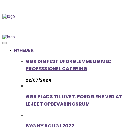
NYHEDER
GØR DIN FEST UFORGLEMMELIG MED
PROFESSIONEL CATERING
22/07/2024
GØR PLADS TIL LIVET: FORDELENE VED AT
LEJE ET OPBEVARINGSRUM
BYG NY BOLIG I 2022