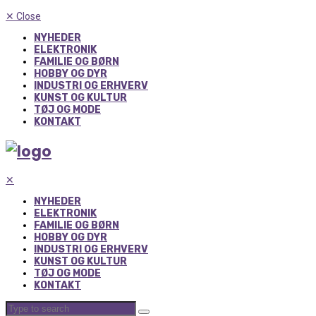
✕
Close
NYHEDER
ELEKTRONIK
FAMILIE OG BØRN
HOBBY OG DYR
INDUSTRI OG ERHVERV
KUNST OG KULTUR
TØJ OG MODE
KONTAKT
✕
NYHEDER
ELEKTRONIK
FAMILIE OG BØRN
HOBBY OG DYR
INDUSTRI OG ERHVERV
KUNST OG KULTUR
TØJ OG MODE
KONTAKT