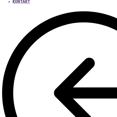
KONTAKT