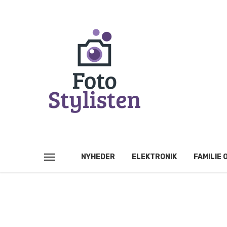
NYHEDER
ELEKTRONIK
FAMILIE 