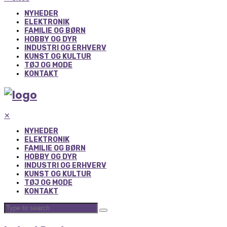
NYHEDER
ELEKTRONIK
FAMILIE OG BØRN
HOBBY OG DYR
INDUSTRI OG ERHVERV
KUNST OG KULTUR
TØJ OG MODE
KONTAKT
✕
NYHEDER
ELEKTRONIK
FAMILIE OG BØRN
HOBBY OG DYR
INDUSTRI OG ERHVERV
KUNST OG KULTUR
TØJ OG MODE
KONTAKT