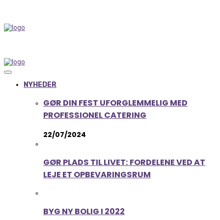
NYHEDER
GØR DIN FEST UFORGLEMMELIG MED
PROFESSIONEL CATERING
22/07/2024
GØR PLADS TIL LIVET: FORDELENE VED AT
LEJE ET OPBEVARINGSRUM
BYG NY BOLIG I 2022