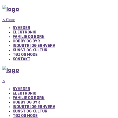
✕
Close
NYHEDER
ELEKTRONIK
FAMILIE OG BØRN
HOBBY OG DYR
INDUSTRI OG ERHVERV
KUNST OG KULTUR
TØJ OG MODE
KONTAKT
✕
NYHEDER
ELEKTRONIK
FAMILIE OG BØRN
HOBBY OG DYR
INDUSTRI OG ERHVERV
KUNST OG KULTUR
TØJ OG MODE