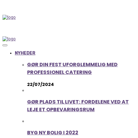
NYHEDER
GØR DIN FEST UFORGLEMMELIG MED
PROFESSIONEL CATERING
22/07/2024
GØR PLADS TIL LIVET: FORDELENE VED AT
LEJE ET OPBEVARINGSRUM
BYG NY BOLIG I 2022