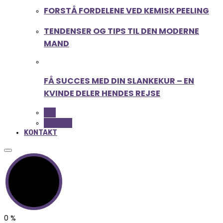
FORSTÅ FORDELENE VED KEMISK PEELING
TENDENSER OG TIPS TIL DEN MODERNE
MAND
FÅ SUCCES MED DIN SLANKEKUR – EN
KVINDE DELER HENDES REJSE
ALL
BEAUTY
KONTAKT
0
%