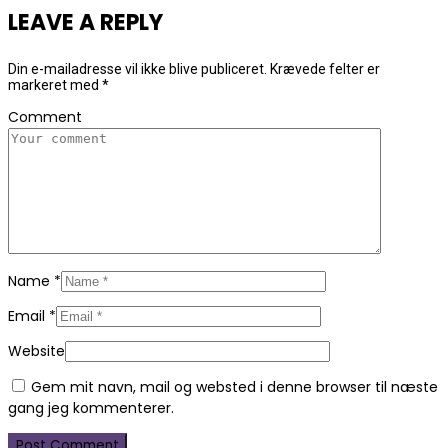
LEAVE A REPLY
Din e-mailadresse vil ikke blive publiceret.
Krævede felter er
markeret med
*
Comment
Name
*
Email
*
Website
Gem mit navn, mail og websted i denne browser til næste
gang jeg kommenterer.