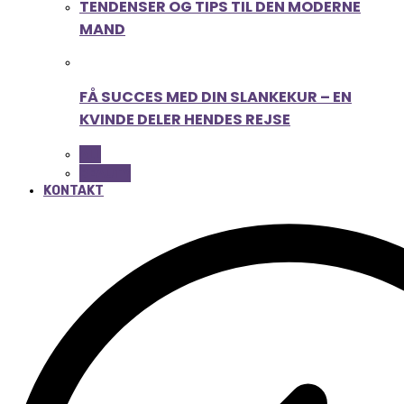
TENDENSER OG TIPS TIL DEN MODERNE
MAND
FÅ SUCCES MED DIN SLANKEKUR – EN
KVINDE DELER HENDES REJSE
ALL
BEAUTY
KONTAKT