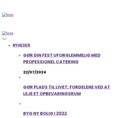
NYHEDER
GØR DIN FEST UFORGLEMMELIG MED
PROFESSIONEL CATERING
22/07/2024
GØR PLADS TIL LIVET: FORDELENE VED AT
LEJE ET OPBEVARINGSRUM
BYG NY BOLIG I 2022