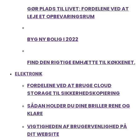
GØR PLADS TIL LIVET: FORDELENE VED AT
LEJE ET OPBEVARINGSRUM
BYG NY BOLIG I 2022
FIND DEN RIGTIGE EMHÆTTE TIL KØKKENET.
ELEKTRONIK
FORDELENE VED AT BRUGE CLOUD
STORAGE TIL SIKKERHEDSKOPIERING
SÅDAN HOLDER DU DINE BRILLER RENE OG
KLARE
VIGTIGHEDEN AF BRUGERVENLIGHED PÅ
DIT WEBSITE