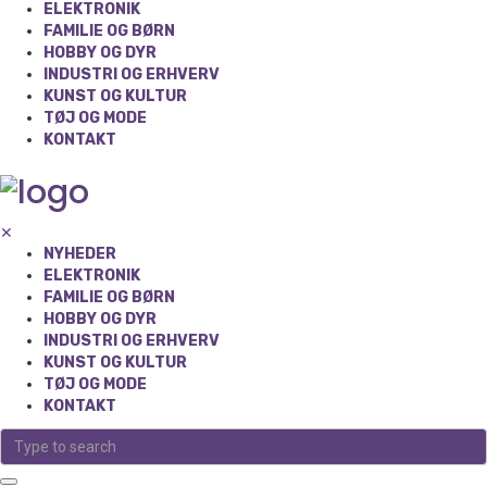
ELEKTRONIK
FAMILIE OG BØRN
HOBBY OG DYR
INDUSTRI OG ERHVERV
KUNST OG KULTUR
TØJ OG MODE
KONTAKT
✕
NYHEDER
ELEKTRONIK
FAMILIE OG BØRN
HOBBY OG DYR
INDUSTRI OG ERHVERV
KUNST OG KULTUR
TØJ OG MODE
KONTAKT