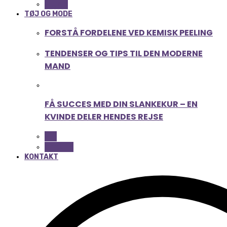
MUSIK
TØJ OG MODE
FORSTÅ FORDELENE VED KEMISK PEELING
TENDENSER OG TIPS TIL DEN MODERNE
MAND
FÅ SUCCES MED DIN SLANKEKUR – EN
KVINDE DELER HENDES REJSE
ALL
BEAUTY
KONTAKT