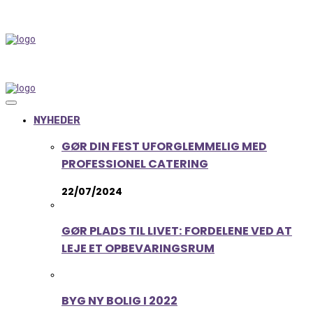
NYHEDER
GØR DIN FEST UFORGLEMMELIG MED
PROFESSIONEL CATERING
22/07/2024
GØR PLADS TIL LIVET: FORDELENE VED AT
LEJE ET OPBEVARINGSRUM
BYG NY BOLIG I 2022