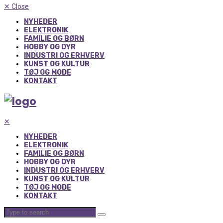
✕
Close
NYHEDER
ELEKTRONIK
FAMILIE OG BØRN
HOBBY OG DYR
INDUSTRI OG ERHVERV
KUNST OG KULTUR
TØJ OG MODE
KONTAKT
✕
NYHEDER
ELEKTRONIK
FAMILIE OG BØRN
HOBBY OG DYR
INDUSTRI OG ERHVERV
KUNST OG KULTUR
TØJ OG MODE
KONTAKT