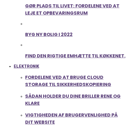
GØR PLADS TIL LIVET: FORDELENE VED AT
LEJE ET OPBEVARINGSRUM
BYG NY BOLIG I 2022
FIND DEN RIGTIGE EMHÆTTE TIL KØKKENET.
ELEKTRONIK
FORDELENE VED AT BRUGE CLOUD
STORAGE TIL SIKKERHEDSKOPIERING
SÅDAN HOLDER DU DINE BRILLER RENE OG
KLARE
VIGTIGHEDEN AF BRUGERVENLIGHED PÅ
DIT WEBSITE