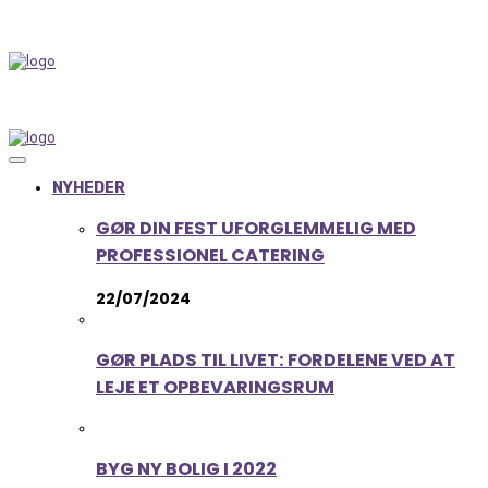
NYHEDER
GØR DIN FEST UFORGLEMMELIG MED
PROFESSIONEL CATERING
22/07/2024
GØR PLADS TIL LIVET: FORDELENE VED AT
LEJE ET OPBEVARINGSRUM
BYG NY BOLIG I 2022