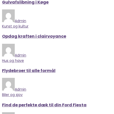
Gulvafslibning i Køge
Admin
Kunst og kultur
Opdag kraften i clairvoyance
Admin
Hus og have
Flydebroer til alle formål
Admin
Biler og sjov
Find de perfekte dæk til din Ford Fiesta