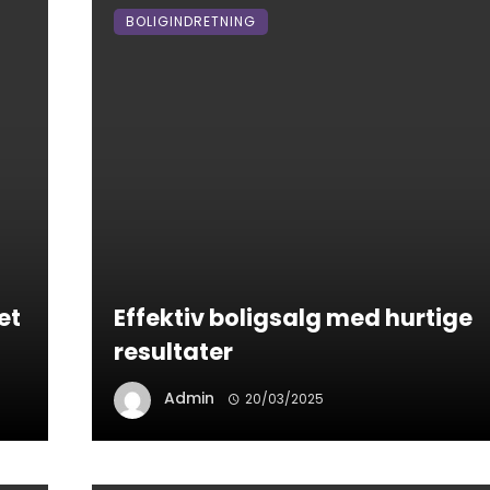
BOLIGINDRETNING
et
Effektiv boligsalg med hurtige
resultater
Admin
20/03/2025