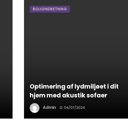
BOLIGINDRETNING
Optimering af lydmiljøet i dit
hjem med akustik sofaer
Admin
04/07/2024