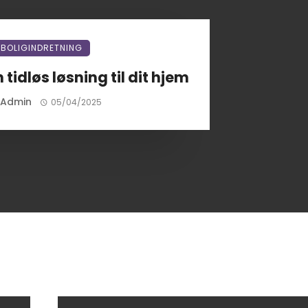
BOLIGINDRETNING
n tidløs løsning til dit hjem
Admin
05/04/2025