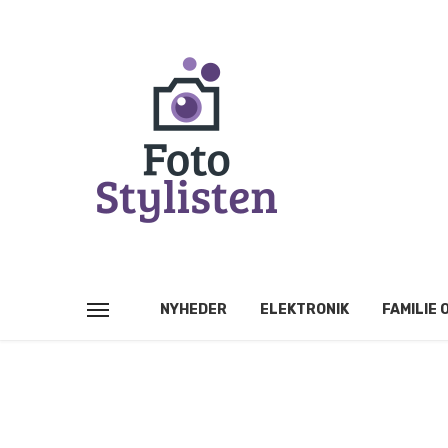
NYHEDER
ELEKTRONIK
FAMILIE 