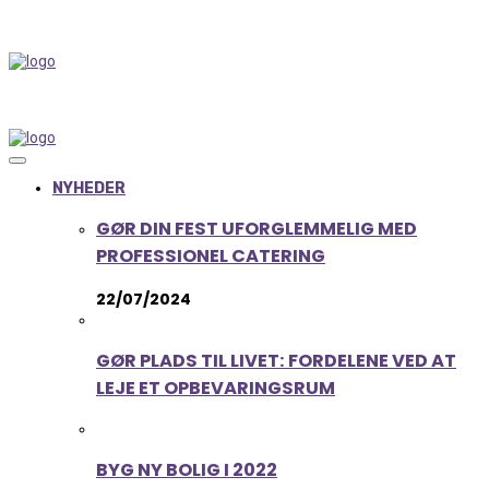
NYHEDER
GØR DIN FEST UFORGLEMMELIG MED
PROFESSIONEL CATERING
22/07/2024
GØR PLADS TIL LIVET: FORDELENE VED AT
LEJE ET OPBEVARINGSRUM
BYG NY BOLIG I 2022