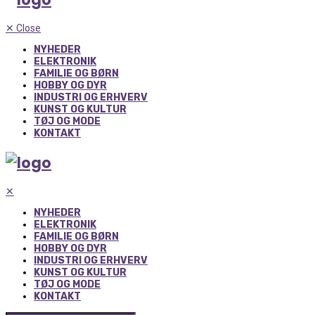
✕
Close
NYHEDER
ELEKTRONIK
FAMILIE OG BØRN
HOBBY OG DYR
INDUSTRI OG ERHVERV
KUNST OG KULTUR
TØJ OG MODE
KONTAKT
✕
NYHEDER
ELEKTRONIK
FAMILIE OG BØRN
HOBBY OG DYR
INDUSTRI OG ERHVERV
KUNST OG KULTUR
TØJ OG MODE
KONTAKT