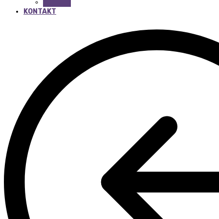
BEAUTY
KONTAKT