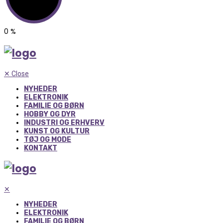
0
%
✕
Close
NYHEDER
ELEKTRONIK
FAMILIE OG BØRN
HOBBY OG DYR
INDUSTRI OG ERHVERV
KUNST OG KULTUR
TØJ OG MODE
KONTAKT
✕
NYHEDER
ELEKTRONIK
FAMILIE OG BØRN