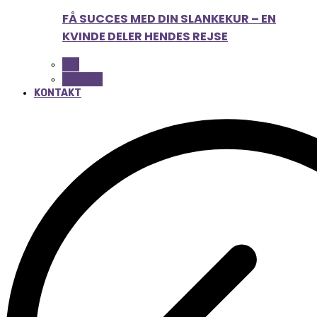
FÅ SUCCES MED DIN SLANKEKUR – EN
KVINDE DELER HENDES REJSE
ALL
BEAUTY
KONTAKT