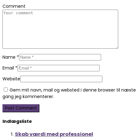
Comment
Name
*
Email
*
Website
Gem mit navn, mail og websted i denne browser til næste
gang jeg kommenterer.
Indlægsliste
Skab værdi med professionel