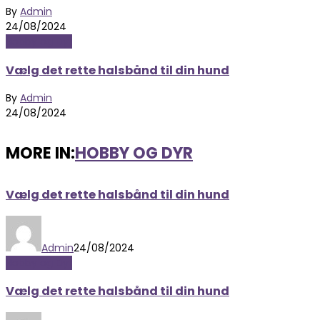
By
Admin
24/08/2024
Hobby og Dyr
Vælg det rette halsbånd til din hund
By
Admin
24/08/2024
MORE IN:
HOBBY OG DYR
Vælg det rette halsbånd til din hund
Admin
24/08/2024
Hobby og Dyr
Vælg det rette halsbånd til din hund