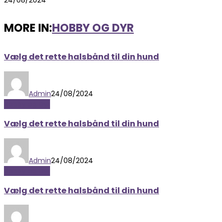
MORE IN:
HOBBY OG DYR
Vælg det rette halsbånd til din hund
Admin
24/08/2024
Hobby og Dyr
Vælg det rette halsbånd til din hund
Admin
24/08/2024
Hobby og Dyr
Vælg det rette halsbånd til din hund