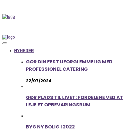
NYHEDER
GØR DIN FEST UFORGLEMMELIG MED
PROFESSIONEL CATERING
22/07/2024
GØR PLADS TIL LIVET: FORDELENE VED AT
LEJE ET OPBEVARINGSRUM
BYG NY BOLIG I 2022