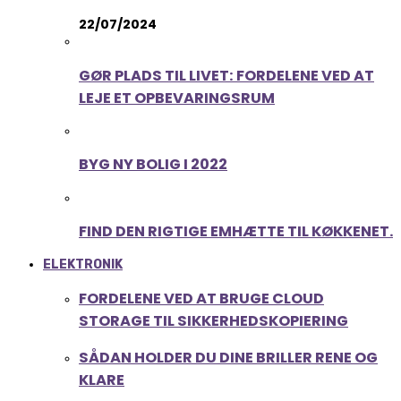
22/07/2024
GØR PLADS TIL LIVET: FORDELENE VED AT
LEJE ET OPBEVARINGSRUM
BYG NY BOLIG I 2022
FIND DEN RIGTIGE EMHÆTTE TIL KØKKENET.
ELEKTRONIK
FORDELENE VED AT BRUGE CLOUD
STORAGE TIL SIKKERHEDSKOPIERING
SÅDAN HOLDER DU DINE BRILLER RENE OG
KLARE