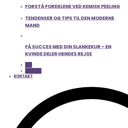
FORSTÅ FORDELENE VED KEMISK PEELING
TENDENSER OG TIPS TIL DEN MODERNE
MAND
FÅ SUCCES MED DIN SLANKEKUR – EN
KVINDE DELER HENDES REJSE
ALL
BEAUTY
KONTAKT