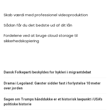
Skab værdi med professionel videoproduktion
Sådan får du det bedste ud af dit lån
Fordelene ved at bruge cloud storage til
sikkerhedskopiering
Dansk Folkeparti beskyldes for hykleri i migrantdebat
Drama i Legoland: Gæster sidder fast i forlystelse 10 meter
over jorden
Sagen om Trumps hånddukke er et historisk lavpunkt i USA's
politiske historie