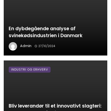
En dybdegående analyse af
svinekødsindustrien i Danmark
Admin
27/10/2024
INDUSTRI OG ERHVERV
Bliv leverandør til et innovativt slagteri: