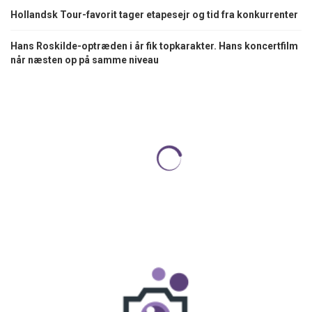
Hollandsk Tour-favorit tager etapesejr og tid fra konkurrenter
Hans Roskilde-optræden i år fik topkarakter. Hans koncertfilm
når næsten op på samme niveau