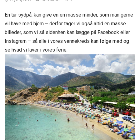
En tur sydpå, kan give en en masse minder, som man gerne
vil have med hjem – derfor tager vi også altid en masse
billeder, som vi så sidenhen kan lægge på Facebook eller
Instagram – så alle i vores vennekreds kan følge med og
se hvad vi laver i vores ferie.