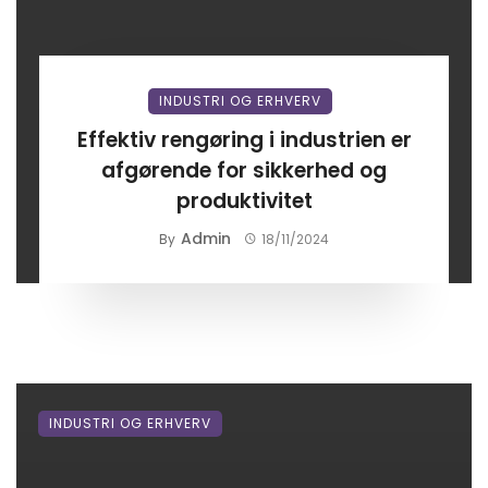
INDUSTRI OG ERHVERV
Effektiv rengøring i industrien er
afgørende for sikkerhed og
produktivitet
Admin
By
18/11/2024
INDUSTRI OG ERHVERV