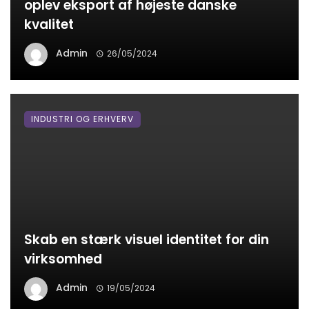
oplev eksport af højeste danske
kvalitet
Admin
26/05/2024
INDUSTRI OG ERHVERV
Skab en stærk visuel identitet for din
virksomhed
Admin
19/05/2024