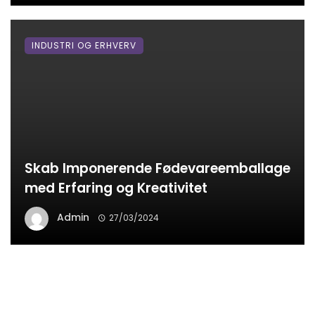
INDUSTRI OG ERHVERV
Skab Imponerende Fødevareemballage
med Erfaring og Kreativitet
Admin
27/03/2024