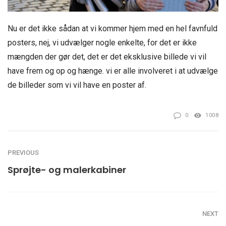
Nu er det ikke sådan at vi kommer hjem med en hel favnfuld
posters, nej, vi udvælger nogle enkelte, for det er ikke
mængden der gør det, det er det eksklusive billede vi vil
have frem og op og hænge. vi er alle involveret i at udvælge
de billeder som vi vil have en poster af.
0
1008
PREVIOUS
Sprøjte- og malerkabiner
NEXT