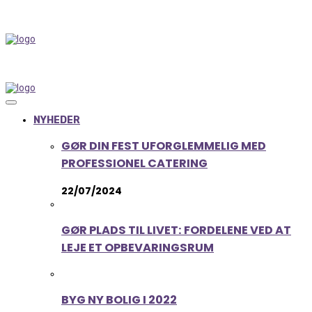
NYHEDER
GØR DIN FEST UFORGLEMMELIG MED
PROFESSIONEL CATERING
22/07/2024
GØR PLADS TIL LIVET: FORDELENE VED AT
LEJE ET OPBEVARINGSRUM
BYG NY BOLIG I 2022