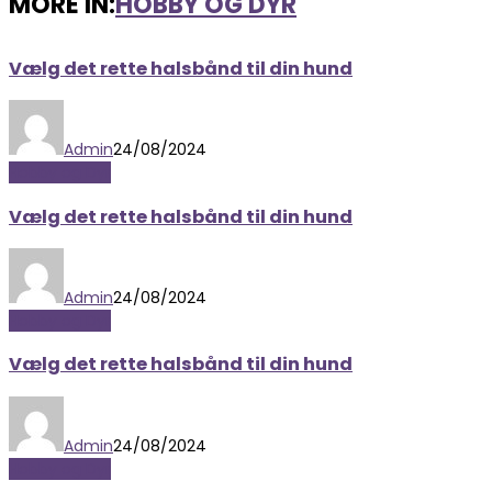
MORE IN:
HOBBY OG DYR
Vælg det rette halsbånd til din hund
Admin
24/08/2024
Hobby og Dyr
Vælg det rette halsbånd til din hund
Admin
24/08/2024
Hobby og Dyr
Vælg det rette halsbånd til din hund
Admin
24/08/2024
Hobby og Dyr