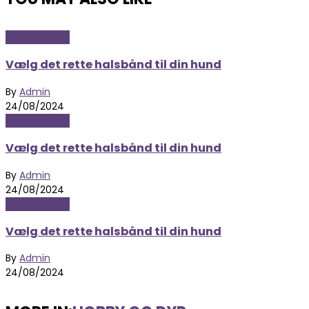
Hobby og Dyr
Vælg det rette halsbånd til din hund
By
Admin
24/08/2024
Hobby og Dyr
Vælg det rette halsbånd til din hund
By
Admin
24/08/2024
Hobby og Dyr
Vælg det rette halsbånd til din hund
By
Admin
24/08/2024