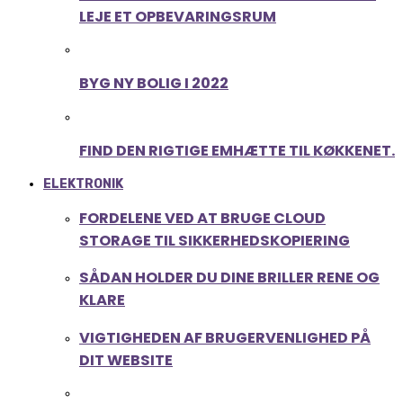
LEJE ET OPBEVARINGSRUM
BYG NY BOLIG I 2022
FIND DEN RIGTIGE EMHÆTTE TIL KØKKENET.
ELEKTRONIK
FORDELENE VED AT BRUGE CLOUD
STORAGE TIL SIKKERHEDSKOPIERING
SÅDAN HOLDER DU DINE BRILLER RENE OG
KLARE
VIGTIGHEDEN AF BRUGERVENLIGHED PÅ
DIT WEBSITE