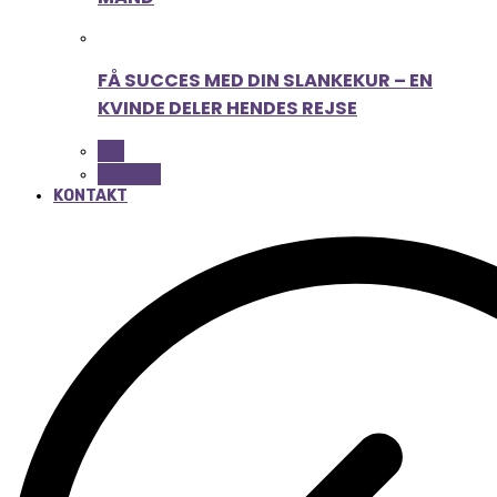
FÅ SUCCES MED DIN SLANKEKUR – EN
KVINDE DELER HENDES REJSE
ALL
BEAUTY
KONTAKT