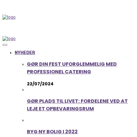
NYHEDER
GØR DIN FEST UFORGLEMMELIG MED
PROFESSIONEL CATERING
22/07/2024
GØR PLADS TIL LIVET: FORDELENE VED AT
LEJE ET OPBEVARINGSRUM
BYG NY BOLIG I 2022