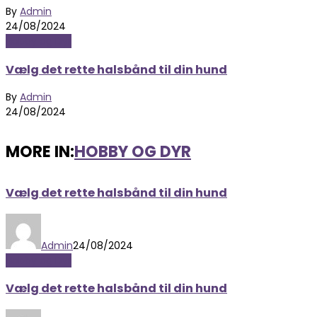
By
Admin
24/08/2024
Hobby og Dyr
Vælg det rette halsbånd til din hund
By
Admin
24/08/2024
MORE IN:
HOBBY OG DYR
Vælg det rette halsbånd til din hund
Admin
24/08/2024
Hobby og Dyr
Vælg det rette halsbånd til din hund