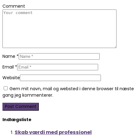
Comment
Name
*
Email
*
Website
Gem mit navn, mail og websted i denne browser til næste
gang jeg kommenterer.
Indlægsliste
Skab værdi med professionel