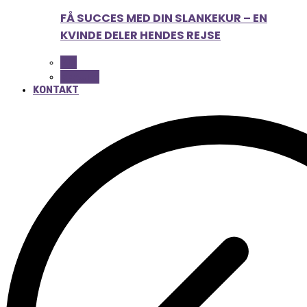
FÅ SUCCES MED DIN SLANKEKUR – EN
KVINDE DELER HENDES REJSE
ALL
BEAUTY
KONTAKT