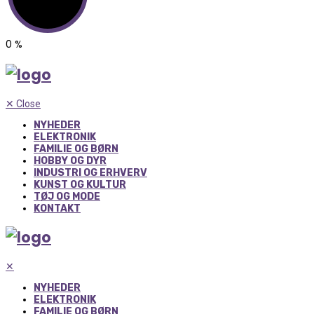
0
%
✕
Close
NYHEDER
ELEKTRONIK
FAMILIE OG BØRN
HOBBY OG DYR
INDUSTRI OG ERHVERV
KUNST OG KULTUR
TØJ OG MODE
KONTAKT
✕
NYHEDER
ELEKTRONIK
FAMILIE OG BØRN