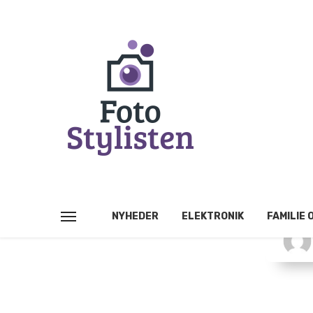
NYHEDER
ELEKTRONIK
FAMILIE 