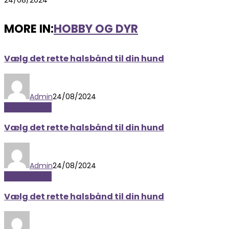
MORE IN:
HOBBY OG DYR
Vælg det rette halsbånd til din hund
Admin
24/08/2024
Hobby og Dyr
Vælg det rette halsbånd til din hund
Admin
24/08/2024
Hobby og Dyr
Vælg det rette halsbånd til din hund