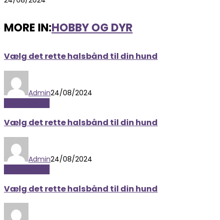
MORE IN:
HOBBY OG DYR
Vælg det rette halsbånd til din hund
Admin
24/08/2024
Hobby og Dyr
Vælg det rette halsbånd til din hund
Admin
24/08/2024
Hobby og Dyr
Vælg det rette halsbånd til din hund