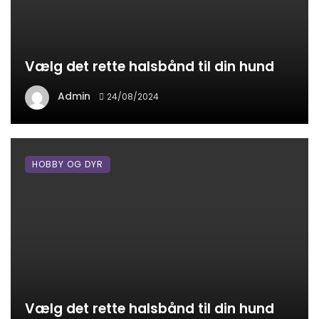
Vælg det rette halsbånd til din hund
Admin
24/08/2024
HOBBY OG DYR
Vælg det rette halsbånd til din hund