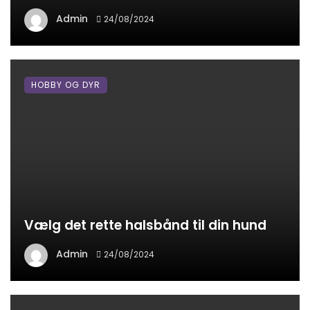
Admin
24/08/2024
HOBBY OG DYR
Vælg det rette halsbånd til din hund
Admin
24/08/2024