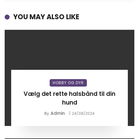
YOU MAY ALSO LIKE
HOBBY OG DYR
Vælg det rette halsbånd til din
hund
Admin
By
24/08/2024