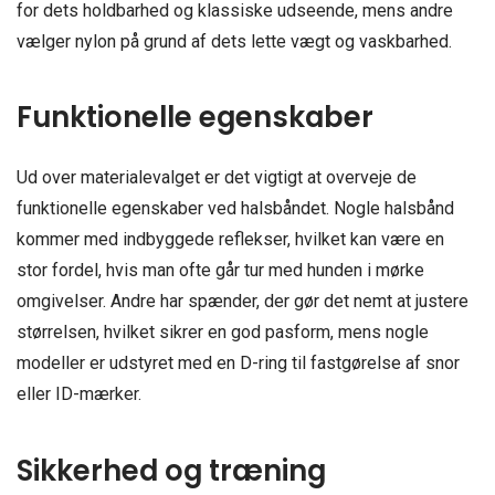
for dets holdbarhed og klassiske udseende, mens andre
vælger nylon på grund af dets lette vægt og vaskbarhed.
Funktionelle egenskaber
Ud over materialevalget er det vigtigt at overveje de
funktionelle egenskaber ved halsbåndet. Nogle halsbånd
kommer med indbyggede reflekser, hvilket kan være en
stor fordel, hvis man ofte går tur med hunden i mørke
omgivelser. Andre har spænder, der gør det nemt at justere
størrelsen, hvilket sikrer en god pasform, mens nogle
modeller er udstyret med en D-ring til fastgørelse af snor
eller ID-mærker.
Sikkerhed og træning