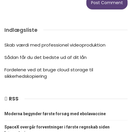
Indlægsliste
Skab værdi med professionel videoproduktion
Sådan får du det bedste ud af dit lån
Fordelene ved at bruge cloud storage til
sikkerhedskopiering
RSS
Moderna begynder første forsøg med ebolavaccine
SpaceX overgår forventninger i første regnskab siden