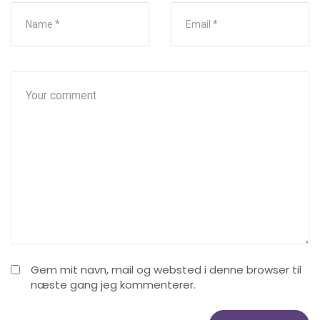
Gem mit navn, mail og websted i denne browser til
næste gang jeg kommenterer.