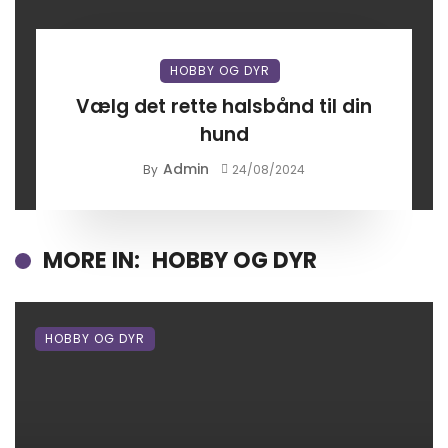
HOBBY OG DYR
Vælg det rette halsbånd til din
hund
Admin
By
24/08/2024
MORE IN:
HOBBY OG DYR
HOBBY OG DYR