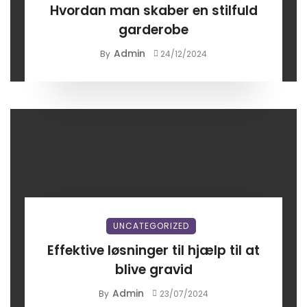
Hvordan man skaber en stilfuld
garderobe
Admin
By
24/12/2024
UNCATEGORIZED
Effektive løsninger til hjælp til at
blive gravid
Admin
By
23/07/2024