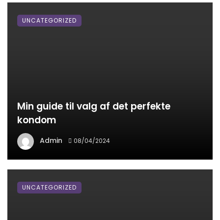
UNCATEGORIZED
Min guide til valg af det perfekte
kondom
Admin
08/04/2024
UNCATEGORIZED