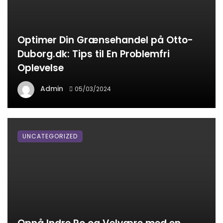
Optimer Din Grænsehandel på Otto-
Duborg.dk: Tips til En Problemfri
Oplevelse
Admin
05/03/2024
UNCATEGORIZED