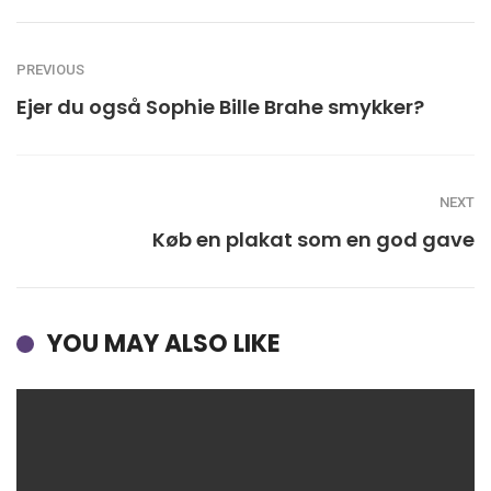
PREVIOUS
Ejer du også Sophie Bille Brahe smykker?
NEXT
Køb en plakat som en god gave
YOU MAY ALSO LIKE