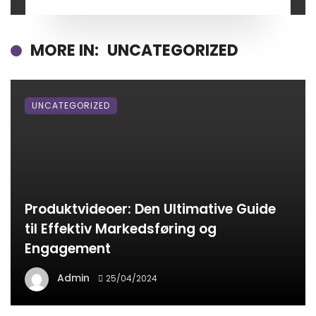
MORE IN:
UNCATEGORIZED
UNCATEGORIZED
Produktvideoer: Den Ultimative Guide
til Effektiv Markedsføring og
Engagement
Admin
25/04/2024